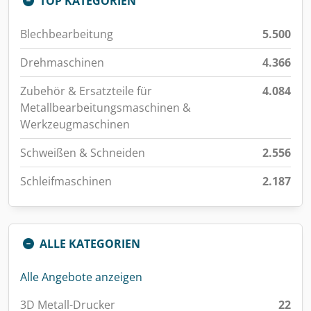
TOP KATEGORIEN
Blechbearbeitung
5.500
Drehmaschinen
4.366
Zubehör & Ersatzteile für
4.084
Metallbearbeitungsmaschinen &
Werkzeugmaschinen
Schweißen & Schneiden
2.556
Schleifmaschinen
2.187
ALLE KATEGORIEN
Alle Angebote anzeigen
3D Metall-Drucker
22