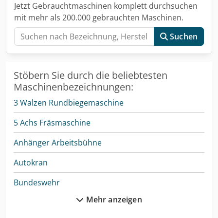
Jetzt Gebrauchtmaschinen komplett durchsuchen
mit mehr als 200.000 gebrauchten Maschinen.
Suchen
Stöbern Sie durch die beliebtesten
Maschinenbezeichnungen:
3 Walzen Rundbiegemaschine
5 Achs Fräsmaschine
Anhänger Arbeitsbühne
Autokran
Bundeswehr
Mehr anzeigen
Cnc-Gravier- Und Fräsmaschine