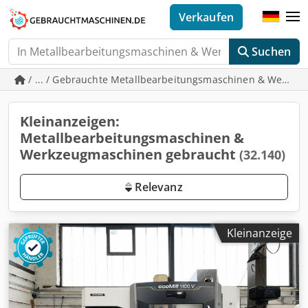
Verkaufen
Suchen
/ ... / Gebrauchte Metallbearbeitungsmaschinen & Werkz
Kleinanzeigen:
Metallbearbeitungsmaschinen &
Werkzeugmaschinen gebraucht
(32.140)
Relevanz
Kleinanzeige