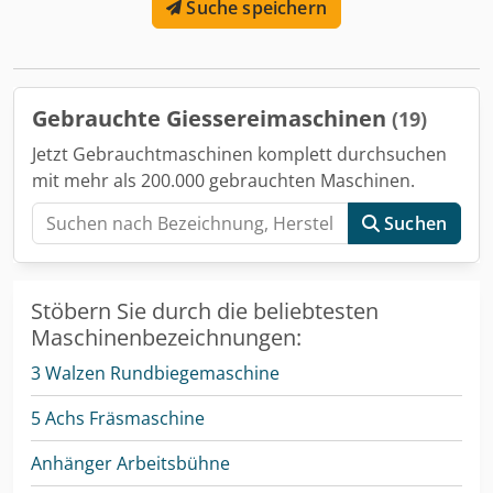
Suche speichern
Gebrauchte Giessereimaschinen
(19)
Jetzt Gebrauchtmaschinen komplett durchsuchen
mit mehr als 200.000 gebrauchten Maschinen.
Suchen
Stöbern Sie durch die beliebtesten
Maschinenbezeichnungen:
3 Walzen Rundbiegemaschine
5 Achs Fräsmaschine
Anhänger Arbeitsbühne