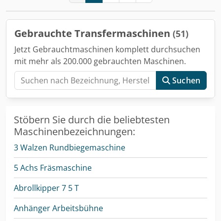
Gebrauchte Transfermaschinen
(51)
Jetzt Gebrauchtmaschinen komplett durchsuchen
mit mehr als 200.000 gebrauchten Maschinen.
Suchen
Stöbern Sie durch die beliebtesten
Maschinenbezeichnungen:
3 Walzen Rundbiegemaschine
5 Achs Fräsmaschine
Abrollkipper 7 5 T
Anhänger Arbeitsbühne