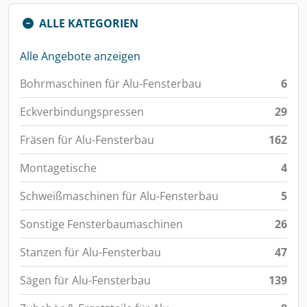
ALLE KATEGORIEN
Alle Angebote anzeigen
Bohrmaschinen für Alu-Fensterbau
6
Eckverbindungspressen
29
Fräsen für Alu-Fensterbau
162
Montagetische
4
Schweißmaschinen für Alu-Fensterbau
5
Sonstige Fensterbaumaschinen
26
Stanzen für Alu-Fensterbau
47
Sägen für Alu-Fensterbau
139