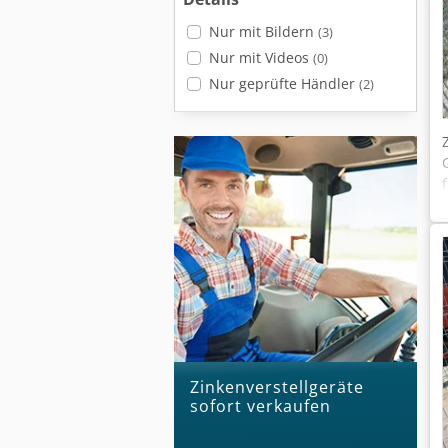
Nur mit Bildern
(3)
Nur mit Videos
(0)
Nur geprüfte Händler
(2)
Zinkenverstellgeräte
sofort verkaufen