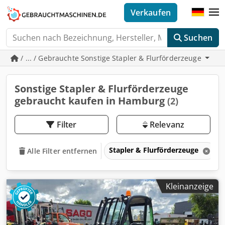
Verkaufen
Suchen
/ ... / Gebrauchte Sonstige Stapler & Flurförderzeuge
Sonstige Stapler & Flurförderzeuge
gebraucht kaufen in Hamburg
(2)
Filter
Relevanz
Stapler & Flurförderzeuge
Alle Filter entfernen
Kleinanzeige