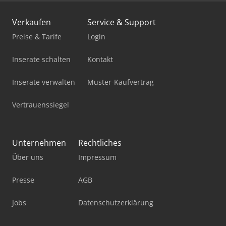
Verkaufen
Service & Support
Preise & Tarife
Login
Inserate schalten
Kontakt
Inserate verwalten
Muster-Kaufvertrag
Vertrauenssiegel
Unternehmen
Rechtliches
Über uns
Impressum
Presse
AGB
Jobs
Datenschutzerklärung