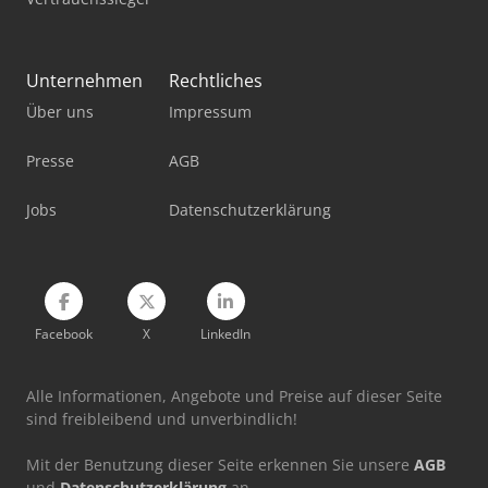
Unternehmen
Rechtliches
Über uns
Impressum
Presse
AGB
Jobs
Datenschutzerklärung
Facebook
X
LinkedIn
Alle Informationen, Angebote und Preise auf dieser Seite
sind freibleibend und unverbindlich!
Mit der Benutzung dieser Seite erkennen Sie unsere
AGB
und
Datenschutzerklärung
an.