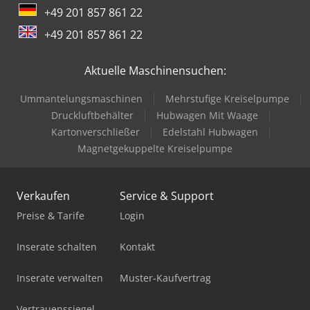
+49 201 857 861 22
+49 201 857 861 22
Aktuelle Maschinensuchen:
Ummantelungsmaschinen
Mehrstufige Kreiselpumpe
Druckluftbehälter
Hubwagen Mit Waage
Kartonverschließer
Edelstahl Hubwagen
Magnetgekuppelte Kreiselpumpe
Verkaufen
Service & Support
Preise & Tarife
Login
Inserate schalten
Kontakt
Inserate verwalten
Muster-Kaufvertrag
Vertrauenssiegel