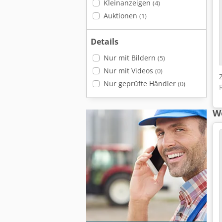
Kleinanzeigen
(4)
Auktionen
(1)
Details
Nur mit Bildern
(5)
Nur mit Videos
(0)
Nur geprüfte Händler
(0)
We