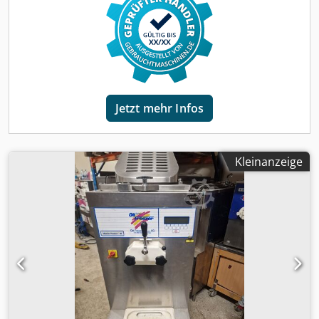
Jetzt mehr Infos
Kleinanzeige