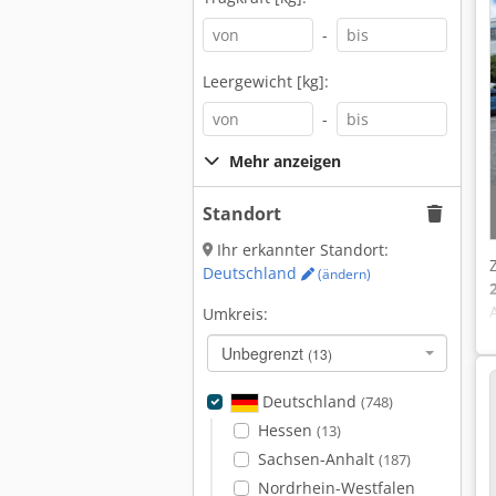
-
Leergewicht [kg]:
-
Mehr anzeigen
Standort
Ihr erkannter Standort:
Deutschland
(ändern)
Umkreis:
Unbegrenzt
(13)
Deutschland
(748)
Hessen
(13)
Sachsen-Anhalt
(187)
Nordrhein-Westfalen