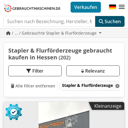
Verkaufen
Suchen
/ ... / Gebrauchte Stapler & Flurförderzeuge
Stapler & Flurförderzeuge gebraucht
kaufen in Hessen
(202)
Filter
Relevanz
Stapler & Flurförderzeuge
Alle Filter entfernen
Kleinanzeige