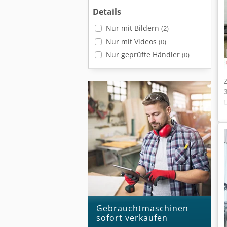
Details
Nur mit Bildern
(2)
Nur mit Videos
(0)
Nur geprüfte Händler
(0)
Gebrauchtmaschinen
sofort verkaufen