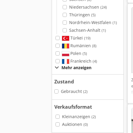
Niedersachsen
(24)
Thüringen
(5)
Nordrhein-Westfalen
(1)
Sachsen-Anhalt
(1)
Türkei
(19)
Rumänien
(8)
Polen
(5)
Frankreich
(4)
Mehr anzeigen
Zustand
Gebraucht
(2)
Verkaufsformat
Kleinanzeigen
(2)
Auktionen
(0)