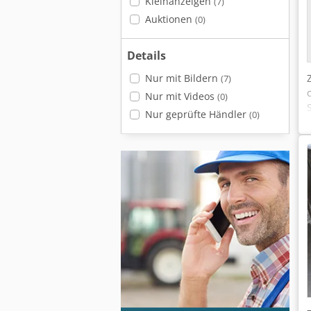
Kleinanzeigen
(7)
Auktionen
(0)
Details
Nur mit Bildern
(7)
Nur mit Videos
(0)
Nur geprüfte Händler
(0)