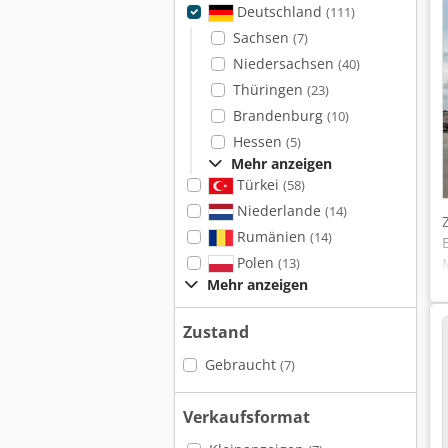
Deutschland
(111)
Sachsen
(7)
Niedersachsen
(40)
Thüringen
(23)
Brandenburg
(10)
Hessen
(5)
Mehr anzeigen
Türkei
(58)
Niederlande
(14)
Rumänien
(14)
Polen
(13)
Mehr anzeigen
Zustand
Gebraucht
(7)
Verkaufsformat