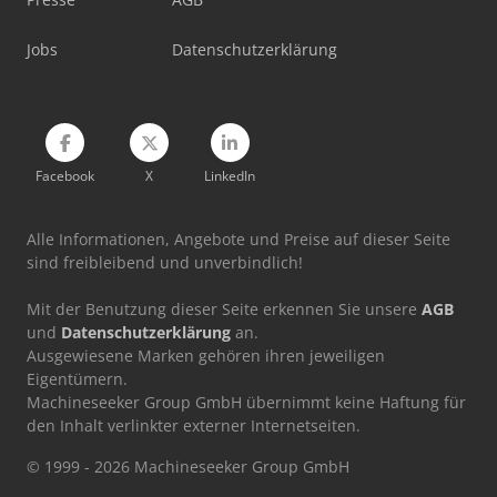
Jobs
Datenschutzerklärung
Facebook
X
LinkedIn
Alle Informationen, Angebote und Preise auf dieser Seite
sind freibleibend und unverbindlich!
Mit der Benutzung dieser Seite erkennen Sie unsere
AGB
und
Datenschutzerklärung
an.
Ausgewiesene Marken gehören ihren jeweiligen
Eigentümern.
Machineseeker Group GmbH übernimmt keine Haftung für
den Inhalt verlinkter externer Internetseiten.
© 1999 - 2026 Machineseeker Group GmbH