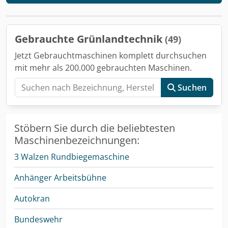
Gebrauchte Grünlandtechnik
(49)
Jetzt Gebrauchtmaschinen komplett durchsuchen
mit mehr als 200.000 gebrauchten Maschinen.
Suchen
Stöbern Sie durch die beliebtesten
Maschinenbezeichnungen:
3 Walzen Rundbiegemaschine
Anhänger Arbeitsbühne
Autokran
Bundeswehr