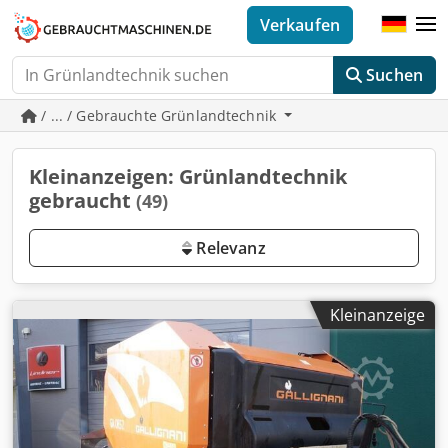
Verkaufen
Suchen
/ ... / Gebrauchte Grünlandtechnik
Kleinanzeigen: Grünlandtechnik
gebraucht
(49)
Relevanz
Kleinanzeige