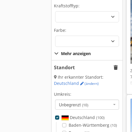
Kraftstofftyp:
Farbe:
Mehr anzeigen
Standort
Ihr erkannter Standort:
Deutschland
(ändern)
Umkreis:
Unbegrenzt
(10)
Deutschland
(100)
Baden-Württemberg
(10)