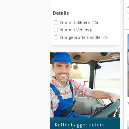
Details
Nur mit Bildern
(10)
Nur mit Videos
(0)
Nur geprüfte Händler
(0)
Kettenbagger sofort