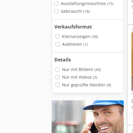
Ausstellungsmaschine
(15)
Gebraucht
(18)
Verkaufsformat
Kleinanzeigen
(39)
Auktionen
(1)
Details
Nur mit Bildern
(40)
Nur mit Videos
(5)
Nur geprüfte Händler
(8)