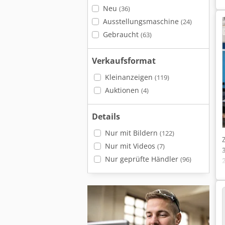
Neu
(36)
Ausstellungsmaschine
(24)
Gebraucht
(63)
Verkaufsformat
Kleinanzeigen
(119)
Auktionen
(4)
Details
Nur mit Bildern
(122)
Nur mit Videos
(7)
Nur geprüfte Händler
(96)