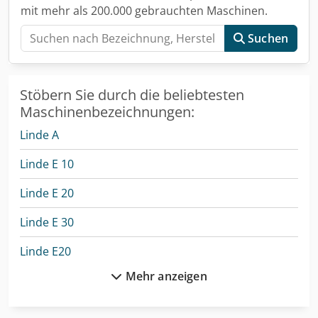
mit mehr als 200.000 gebrauchten Maschinen.
Suchen
Stöbern Sie durch die beliebtesten
Maschinenbezeichnungen:
Linde A
Linde E 10
Linde E 20
Linde E 30
Linde E20
Mehr anzeigen
Linde E20L
Linde H 20