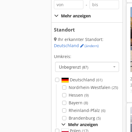
-
Mehr anzeigen
Standort
Ihr erkannter Standort:
Deutschland
(ändern)
Umkreis:
Unbegrenzt
(87)
Deutschland
(61)
Nordrhein-Westfalen
(25)
Hessen
(9)
Bayern
(8)
Rheinland-Pfalz
(6)
Brandenburg
(5)
Mehr anzeigen
Polen
(17)