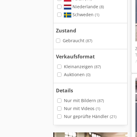
Niederlande
(8)
Schweden
(1)
Zustand
Gebraucht
(87)
Verkaufsformat
Kleinanzeigen
(87)
Auktionen
(0)
Details
Nur mit Bildern
(87)
Nur mit Videos
(1)
Nur geprüfte Händler
(21)