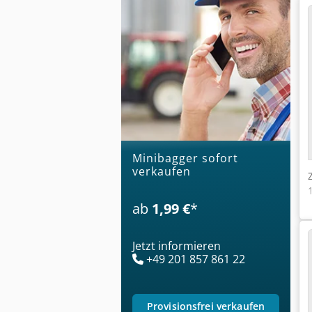
Minibagger sofort
verkaufen
ab
1,99 €
*
Jetzt informieren
+49 201 857 861 22
provisionsfrei verkaufen