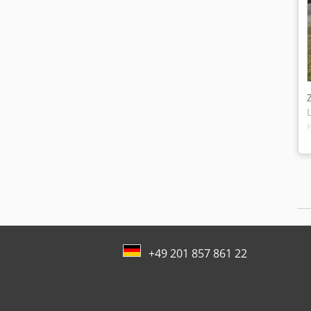
+49 201 857 861 22