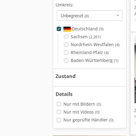
Umkreis:
Unbegrenzt
(0)
Deutschland
(9)
Sachsen
(2.261)
Nordrhein-Westfalen
(4)
Rheinland-Pfalz
(4)
Baden-Württemberg
(1)
Zustand
Details
Nur mit Bildern
(0)
Nur mit Videos
(0)
Nur geprüfte Händler
(0)