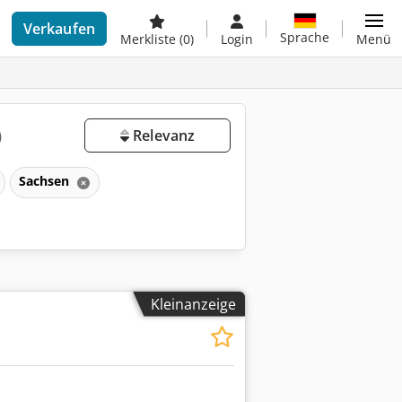
Verkaufen
Sprache
Merkliste
(0)
Login
Menü
)
Relevanz
Sachsen
Kleinanzeige