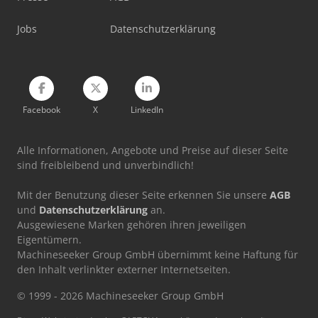
Jobs
Datenschutzerklärung
Facebook
X
LinkedIn
Alle Informationen, Angebote und Preise auf dieser Seite
sind freibleibend und unverbindlich!
Mit der Benutzung dieser Seite erkennen Sie unsere
AGB
und
Datenschutzerklärung
an.
Ausgewiesene Marken gehören ihren jeweiligen
Eigentümern.
Machineseeker Group GmbH übernimmt keine Haftung für
den Inhalt verlinkter externer Internetseiten.
© 1999 - 2026 Machineseeker Group GmbH