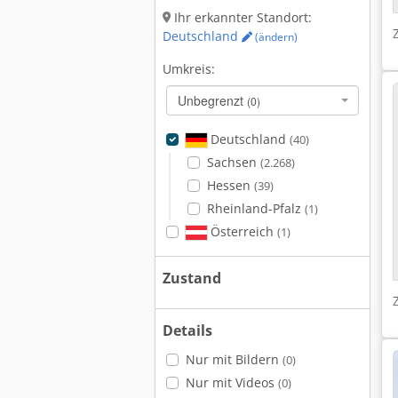
Ihr erkannter Standort:
Deutschland
(ändern)
Umkreis:
Unbegrenzt
(0)
Deutschland
(40)
Sachsen
(2.268)
Hessen
(39)
Rheinland-Pfalz
(1)
Österreich
(1)
Zustand
Details
Nur mit Bildern
(0)
Nur mit Videos
(0)