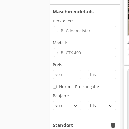
Maschinendetails
Hersteller:
Modell:
Preis:
-
Nur mit Preisangabe
Baujahr:
-
Standort