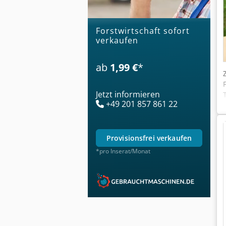
Forstwirtschaft sofort
verkaufen
ab
1,99 €
*
Jetzt informieren
+49 201 857 861 22
provisionsfrei verkaufen
*pro Inserat/Monat