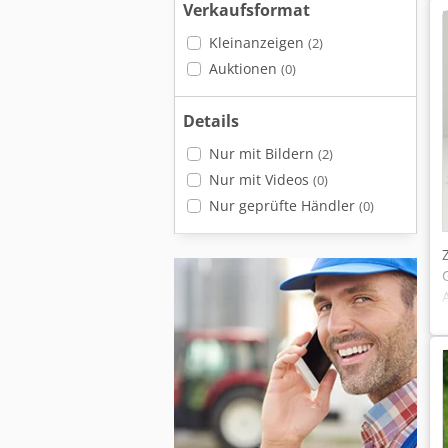
Verkaufsformat
Kleinanzeigen
(2)
Auktionen
(0)
Details
Nur mit Bildern
(2)
Nur mit Videos
(0)
Nur geprüfte Händler
(0)