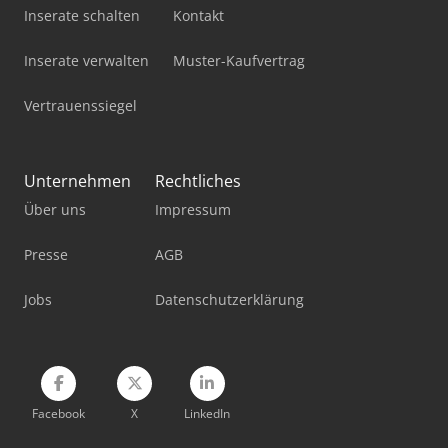
Inserate schalten
Kontakt
Inserate verwalten
Muster-Kaufvertrag
Vertrauenssiegel
Unternehmen
Rechtliches
Über uns
Impressum
Presse
AGB
Jobs
Datenschutzerklärung
Facebook
X
LinkedIn