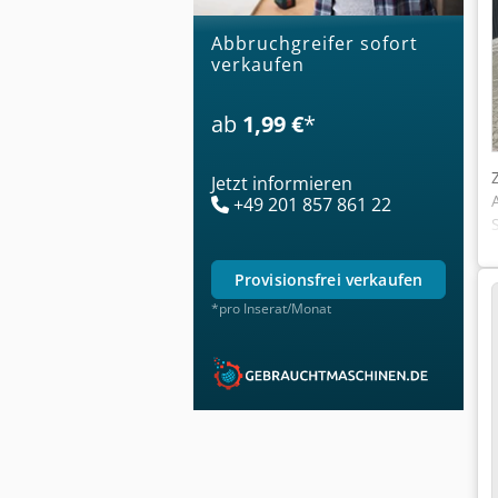
Abbruchgreifer sofort
verkaufen
ab
1,99 €
*
Jetzt informieren
+49 201 857 861 22
provisionsfrei verkaufen
*pro Inserat/Monat