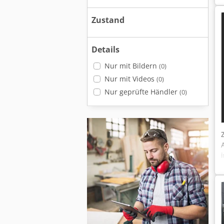
Zustand
Details
Nur mit Bildern
(0)
Nur mit Videos
(0)
Nur geprüfte Händler
(0)