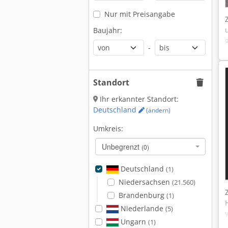
Nur mit Preisangabe
Baujahr:
-
Standort
Ihr erkannter Standort:
Deutschland
(ändern)
Umkreis:
Unbegrenzt
(0)
Deutschland
(1)
Niedersachsen
(21.560)
Brandenburg
(1)
Niederlande
(5)
Ungarn
(1)