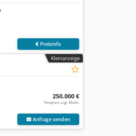
Preisinfo
Kleinanzeige
250.000 €
Festpreis zzgl. MwSt.
Anfrage senden