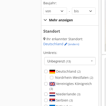
Baujahr:
-
Mehr anzeigen
Standort
Ihr erkannter Standort:
Deutschland
(ändern)
Umkreis:
Unbegrenzt
(13)
Deutschland
(2)
Nordrhein-Westfalen
(2)
Vereinigtes Königreich
(3)
Niederlande
(3)
Serbien
(3)