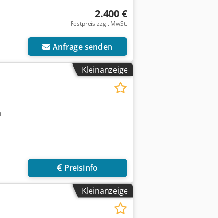
2.400 €
Festpreis zzgl. MwSt.
Anfrage senden
Kleinanzeige
Preisinfo
Kleinanzeige