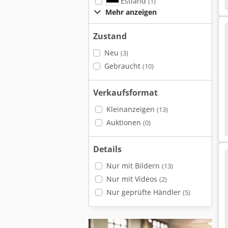
Estland
(1)
Mehr anzeigen
Zustand
Neu
(3)
Gebraucht
(10)
Verkaufsformat
Kleinanzeigen
(13)
Auktionen
(0)
Details
Nur mit Bildern
(13)
Nur mit Videos
(2)
Nur geprüfte Händler
(5)