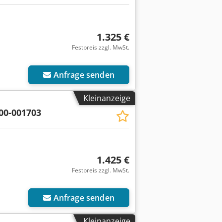
1.325 €
Festpreis zzgl. MwSt.
Anfrage senden
Kleinanzeige
00-001703
1.425 €
Festpreis zzgl. MwSt.
Anfrage senden
Kleinanzeige