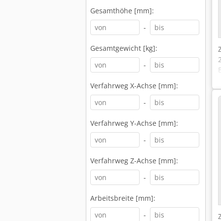
Gesamthöhe [mm]:
-
Gesamtgewicht [kg]:
-
Verfahrweg X-Achse [mm]:
-
Verfahrweg Y-Achse [mm]:
-
Verfahrweg Z-Achse [mm]:
-
Arbeitsbreite [mm]:
-