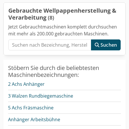
Gebrauchte Wellpappenherstellung &
Verarbeitung
(8)
Jetzt Gebrauchtmaschinen komplett durchsuchen
mit mehr als 200.000 gebrauchten Maschinen.
Suchen
Stöbern Sie durch die beliebtesten
Maschinenbezeichnungen:
2 Achs Anhänger
3 Walzen Rundbiegemaschine
5 Achs Fräsmaschine
Anhänger Arbeitsbühne