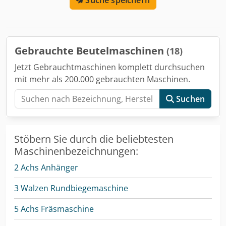
Gebrauchte Beutelmaschinen
(18)
Jetzt Gebrauchtmaschinen komplett durchsuchen
mit mehr als 200.000 gebrauchten Maschinen.
Suchen
Stöbern Sie durch die beliebtesten
Maschinenbezeichnungen:
2 Achs Anhänger
3 Walzen Rundbiegemaschine
5 Achs Fräsmaschine