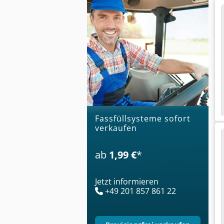
Fassfüllsysteme sofort
verkaufen
ab
1,99 €
*
Jetzt informieren
+49 201 857 861 22