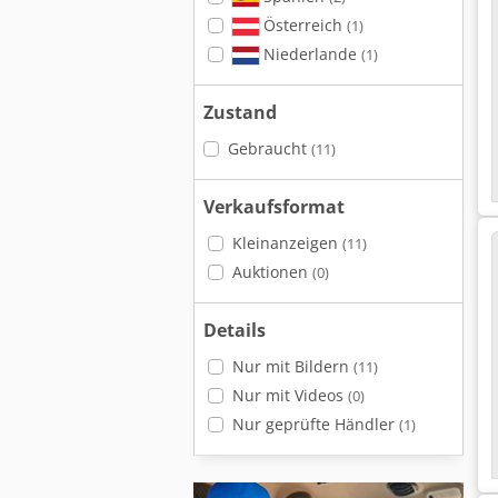
Österreich
(1)
Niederlande
(1)
Zustand
Gebraucht
(11)
Verkaufsformat
Kleinanzeigen
(11)
Auktionen
(0)
Details
Nur mit Bildern
(11)
Nur mit Videos
(0)
Nur geprüfte Händler
(1)