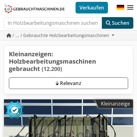
Verkaufen
Suchen
/ ... / Gebrauchte Holzbearbeitungsmaschinen
Kleinanzeigen:
Holzbearbeitungsmaschinen
gebraucht
(12.200)
Relevanz
Kleinanzeige