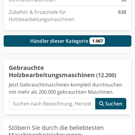
Zubehör & Ersatzteile für
638
Holzbearbeitungsmaschinen
Händler dieser Kategorie
1.067
Gebrauchte
Holzbearbeitungsmaschinen
(12.200)
Jetzt Gebrauchtmaschinen komplett durchsuchen
mit mehr als 200.000 gebrauchten Maschinen.
Suchen
Stöbern Sie durch die beliebtesten
Maschinenbezeichnungen: