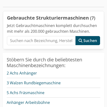
Gebrauchte Strukturiermaschinen
(7)
Jetzt Gebrauchtmaschinen komplett durchsuchen
mit mehr als 200.000 gebrauchten Maschinen.
Suchen
Stöbern Sie durch die beliebtesten
Maschinenbezeichnungen:
2 Achs Anhänger
3 Walzen Rundbiegemaschine
5 Achs Fräsmaschine
Anhänger Arbeitsbühne