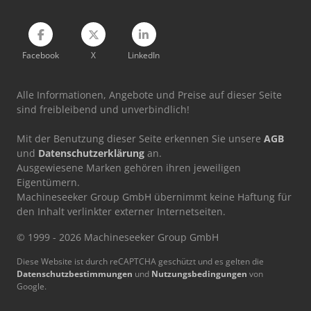
Facebook
X
LinkedIn
Alle Informationen, Angebote und Preise auf dieser Seite
sind freibleibend und unverbindlich!
Mit der Benutzung dieser Seite erkennen Sie unsere
AGB
und
Datenschutzerklärung
an.
Ausgewiesene Marken gehören ihren jeweiligen
Eigentümern.
Machineseeker Group GmbH übernimmt keine Haftung für
den Inhalt verlinkter externer Internetseiten.
© 1999 - 2026 Machineseeker Group GmbH
Diese Website ist durch reCAPTCHA geschützt und es gelten die
Datenschutzbestimmungen
und
Nutzungsbedingungen
von
Google.