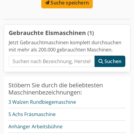
Suche speichern
Gebrauchte Eismaschinen
(1)
Jetzt Gebrauchtmaschinen komplett durchsuchen
mit mehr als 200.000 gebrauchten Maschinen.
Suchen
Stöbern Sie durch die beliebtesten
Maschinenbezeichnungen:
3 Walzen Rundbiegemaschine
5 Achs Fräsmaschine
Anhänger Arbeitsbühne