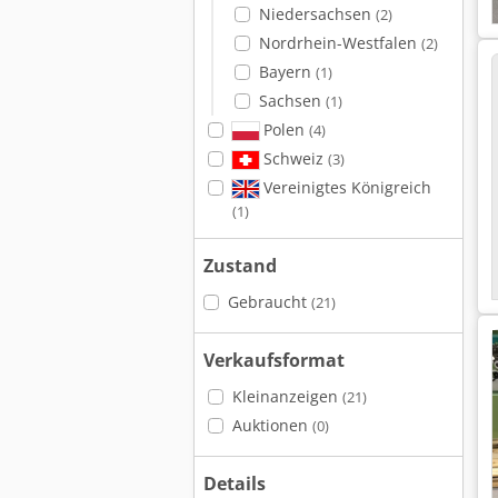
Niedersachsen
(2)
Nordrhein-Westfalen
(2)
Bayern
(1)
Sachsen
(1)
Polen
(4)
Schweiz
(3)
Vereinigtes Königreich
(1)
Zustand
Gebraucht
(21)
Verkaufsformat
Kleinanzeigen
(21)
Auktionen
(0)
Details