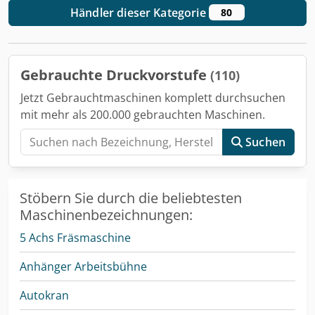
Händler dieser Kategorie
80
Gebrauchte Druckvorstufe
(110)
Jetzt Gebrauchtmaschinen komplett durchsuchen
mit mehr als 200.000 gebrauchten Maschinen.
Suchen
Stöbern Sie durch die beliebtesten
Maschinenbezeichnungen:
5 Achs Fräsmaschine
Anhänger Arbeitsbühne
Autokran