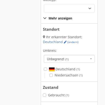
Mehr anzeigen
Standort
Ihr erkannter Standort:
Deutschland
(ändern)
Umkreis:
Unbegrenzt
(1)
Deutschland
(1)
Niedersachsen
(1)
Zustand
Gebraucht
(1)