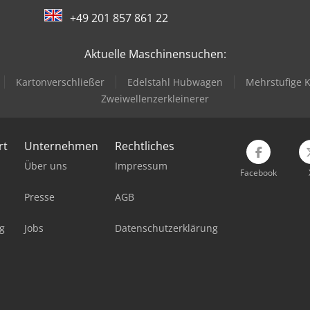
+49 201 857 861 22
Aktuelle Maschinensuchen:
Kartonverschließer
Edelstahl Hubwagen
Mehrstufige 
Zweiwellenzerkleinerer
rt
Unternehmen
Rechtliches
Über uns
Impressum
Facebook
Presse
AGB
g
Jobs
Datenschutzerklärung