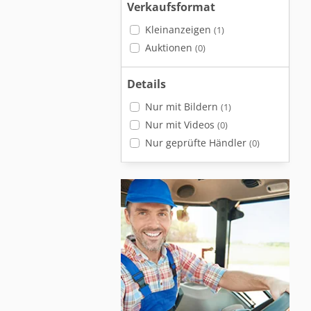
Verkaufsformat
Kleinanzeigen
(1)
Auktionen
(0)
Details
Nur mit Bildern
(1)
Nur mit Videos
(0)
Nur geprüfte Händler
(0)