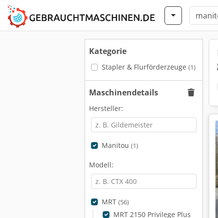
Kategorie
Stapler & Flurförderzeuge
(1)
Maschinendetails
Hersteller:
Manitou
(1)
Modell:
MRT
(56)
MRT 2150 Privilege Plus