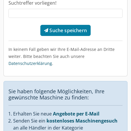
Suchtreffer vorliegen!
Suche speichern
In keinem Fall geben wir Ihre E-Mail-Adresse an Dritte
weiter. Bitte beachten Sie auch unsere
Datenschutzerklärung
.
Sie haben folgende Möglichkeiten, Ihre
gewünschte Maschine zu finden:
Erhalten Sie neue
Angebote per E-Mail
Senden Sie ein
kostenloses Maschinengesuch
an alle Händler in der Kategorie