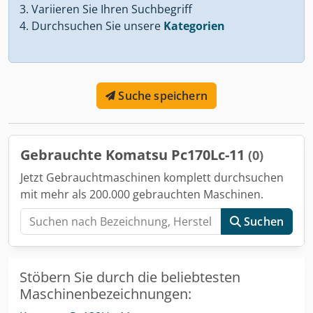
Variieren Sie Ihren Suchbegriff
Durchsuchen Sie unsere
Kategorien
Suche speichern
Gebrauchte Komatsu Pc170Lc-11
(0)
Jetzt Gebrauchtmaschinen komplett durchsuchen
mit mehr als 200.000 gebrauchten Maschinen.
Suchen
Stöbern Sie durch die beliebtesten
Maschinenbezeichnungen: