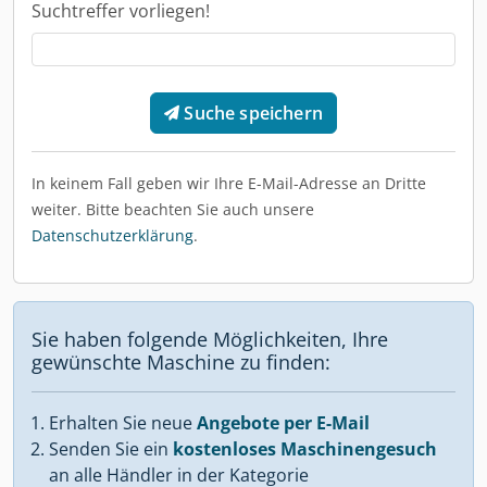
Suchtreffer vorliegen!
Suche speichern
In keinem Fall geben wir Ihre E-Mail-Adresse an Dritte
weiter. Bitte beachten Sie auch unsere
Datenschutzerklärung
.
Sie haben folgende Möglichkeiten, Ihre
gewünschte Maschine zu finden:
Erhalten Sie neue
Angebote per E-Mail
Senden Sie ein
kostenloses Maschinengesuch
an alle Händler in der Kategorie