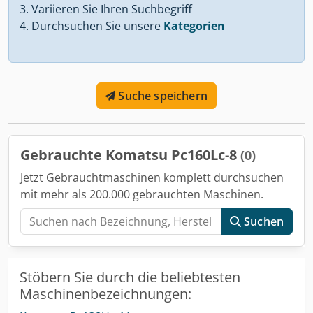
Variieren Sie Ihren Suchbegriff
Durchsuchen Sie unsere
Kategorien
Suche speichern
Gebrauchte Komatsu Pc160Lc-8
(0)
Jetzt Gebrauchtmaschinen komplett durchsuchen
mit mehr als 200.000 gebrauchten Maschinen.
Suchen
Stöbern Sie durch die beliebtesten
Maschinenbezeichnungen: