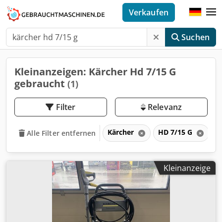
Verkaufen
Suchen
Kleinanzeigen: Kärcher Hd 7/15 G
gebraucht
(1)
Filter
Relevanz
Kärcher
HD 7/15 G
Alle Filter entfernen
Kleinanzeige