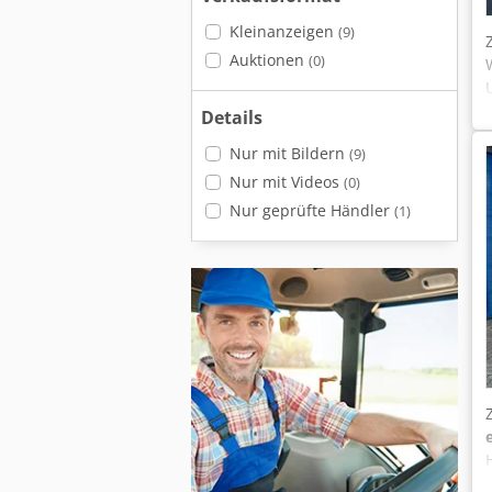
Kleinanzeigen
(9)
Auktionen
(0)
Details
Nur mit Bildern
(9)
Nur mit Videos
(0)
Nur geprüfte Händler
(1)