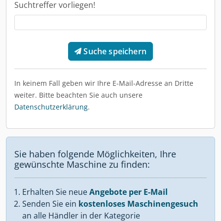
Suchtreffer vorliegen!
Suche speichern
In keinem Fall geben wir Ihre E-Mail-Adresse an Dritte
weiter. Bitte beachten Sie auch unsere
Datenschutzerklärung
.
Sie haben folgende Möglichkeiten, Ihre
gewünschte Maschine zu finden:
Erhalten Sie neue
Angebote per E-Mail
Senden Sie ein
kostenloses Maschinengesuch
an alle Händler in der Kategorie