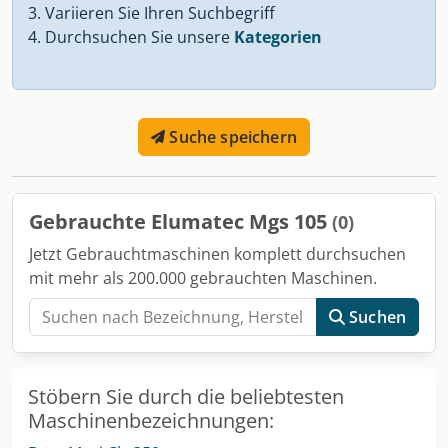
Variieren Sie Ihren Suchbegriff
Durchsuchen Sie unsere
Kategorien
Suche speichern
Gebrauchte Elumatec Mgs 105
(0)
Jetzt Gebrauchtmaschinen komplett durchsuchen
mit mehr als 200.000 gebrauchten Maschinen.
Suchen
Stöbern Sie durch die beliebtesten
Maschinenbezeichnungen: