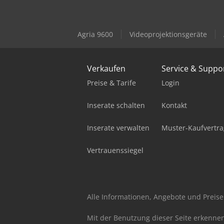
Agria 9600
Videoprojektionsgeräte
Verkaufen
Service & Suppo
Preise & Tarife
Login
Inserate schalten
Kontakt
Inserate verwalten
Muster-Kaufvertra
Vertrauenssiegel
Alle Informationen, Angebote und Preise 
Mit der Benutzung dieser Seite erkenne