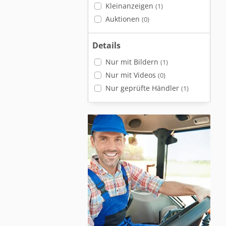
Kleinanzeigen
(1)
Auktionen
(0)
Details
Nur mit Bildern
(1)
Nur mit Videos
(0)
Nur geprüfte Händler
(1)