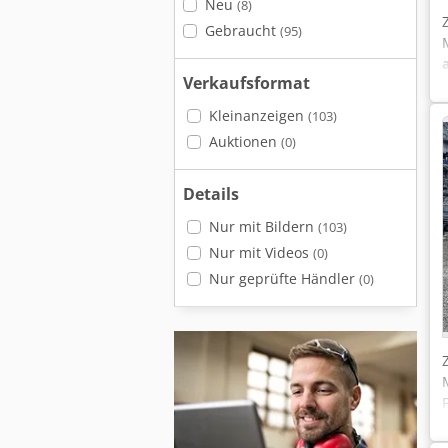
Neu
(8)
Gebraucht
(95)
Verkaufsformat
Kleinanzeigen
(103)
Auktionen
(0)
Details
Nur mit Bildern
(103)
Nur mit Videos
(0)
Nur geprüfte Händler
(0)