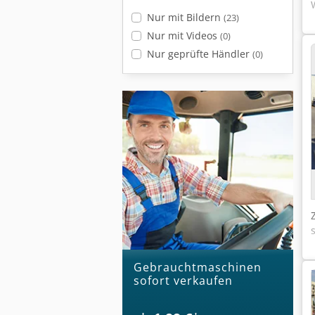
Nur mit Bildern
(23)
Nur mit Videos
(0)
Nur geprüfte Händler
(0)
Gebrauchtmaschinen
sofort verkaufen