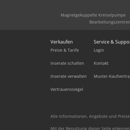
Magnetgekuppelte Kreiselpumpe
Bearbeitungszentre
Verkaufen
Service & Suppo
Preise & Tarife
Login
Inserate schalten
Kontakt
Inserate verwalten
Muster-Kaufvertra
Vertrauenssiegel
Alle Informationen, Angebote und Preise 
Mit der Benutzung dieser Seite erkenne