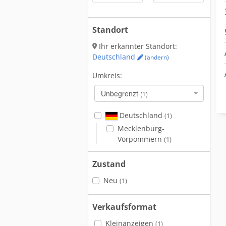
Standort
Ihr erkannter Standort:
Deutschland
(ändern)
Umkreis:
Unbegrenzt
(1)
Deutschland
(1)
Mecklenburg-
Vorpommern
(1)
Zustand
Neu
(1)
Verkaufsformat
Kleinanzeigen
(1)