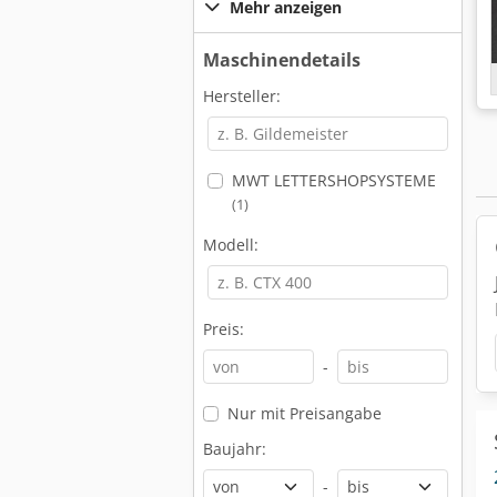
Mehr anzeigen
Maschinendetails
Hersteller:
MWT LETTERSHOPSYSTEME
(1)
Modell:
Preis:
-
Nur mit Preisangabe
Baujahr:
-