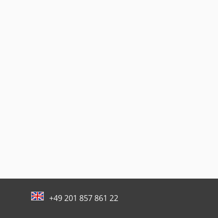
+49 201 857 861 22