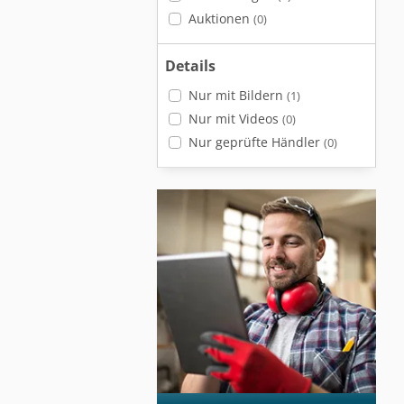
Auktionen
(0)
Details
Nur mit Bildern
(1)
Nur mit Videos
(0)
Nur geprüfte Händler
(0)