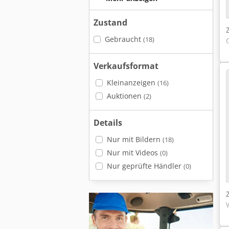
Zustand
Gebraucht
(18)
Verkaufsformat
Kleinanzeigen
(16)
Auktionen
(2)
Details
Nur mit Bildern
(18)
Nur mit Videos
(0)
Nur geprüfte Händler
(0)