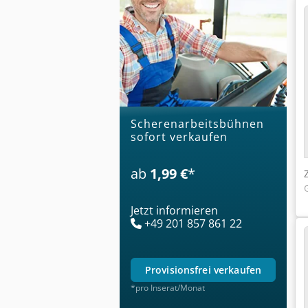
Scherenarbeitsbühnen
sofort verkaufen
ab
1,99 €
*
Jetzt informieren
+49 201 857 861 22
provisionsfrei verkaufen
*pro Inserat/Monat