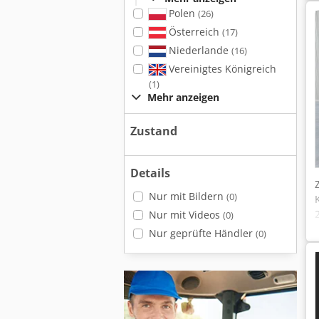
Polen
(26)
Österreich
(17)
Niederlande
(16)
Vereinigtes Königreich
(1)
Mehr anzeigen
Zustand
Details
Nur mit Bildern
(0)
Nur mit Videos
(0)
Nur geprüfte Händler
(0)