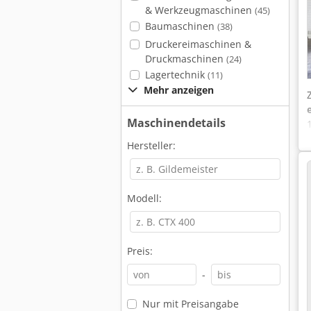
& Werkzeugmaschinen
(45)
Baumaschinen
(38)
Druckereimaschinen &
Druckmaschinen
(24)
Lagertechnik
(11)
Mehr anzeigen
Maschinendetails
Hersteller:
Modell:
Preis:
-
Nur mit Preisangabe